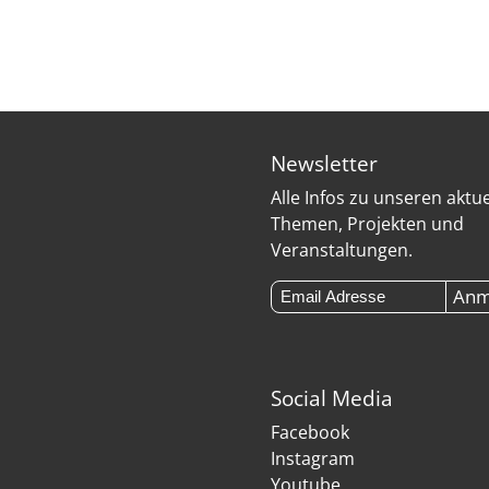
Newsletter
Alle Infos zu unseren aktu
Themen, Projekten und
Veranstaltungen.
Social Media
Facebook
Instagram
Youtube