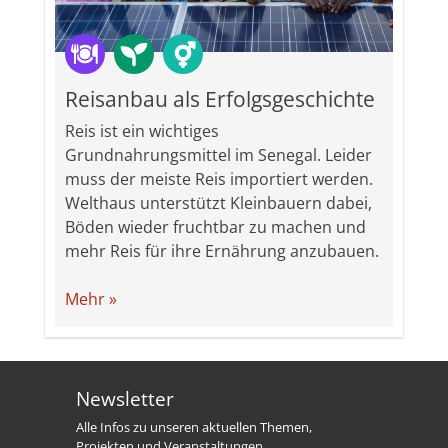
Reisanbau als Erfolgsgeschichte
Reis ist ein wichtiges
Grundnahrungsmittel im Senegal. Leider
muss der meiste Reis importiert werden.
Welthaus unterstützt Kleinbauern dabei,
Böden wieder fruchtbar zu machen und
mehr Reis für ihre Ernährung anzubauen.
Mehr »
Newsletter
Alle Infos zu unseren aktuellen Themen,
Projekten und Veranstaltungen.