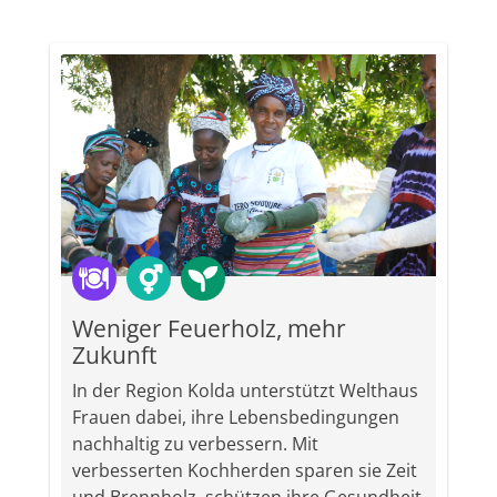
Weniger Feuerholz, mehr
Zukunft
In der Region Kolda unterstützt Welthaus
Frauen dabei, ihre Lebensbedingungen
nachhaltig zu verbessern. Mit
verbesserten Kochherden sparen sie Zeit
und Brennholz, schützen ihre Gesundheit