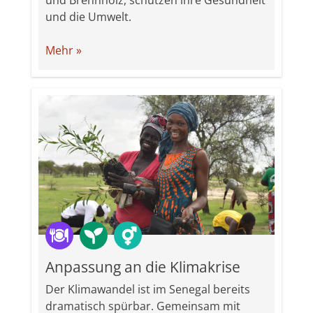
und die Umwelt.
Mehr »
Anpassung an die Klimakrise
Der Klimawandel ist im Senegal bereits
dramatisch spürbar. Gemeinsam mit