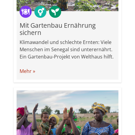
Mit Gartenbau Ernährung
sichern
Klimawandel und schlechte Ernten: Viele
Menschen im Senegal sind unterernährt.
Ein Gartenbau-Projekt von Welthaus hilft.
Mehr »