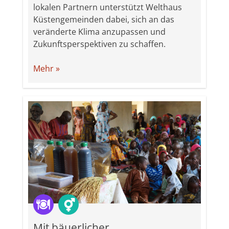
lokalen Partnern unterstützt Welthaus
Küstengemeinden dabei, sich an das
veränderte Klima anzupassen und
Zukunftsperspektiven zu schaffen.
Mehr »
Mit bäuerlicher