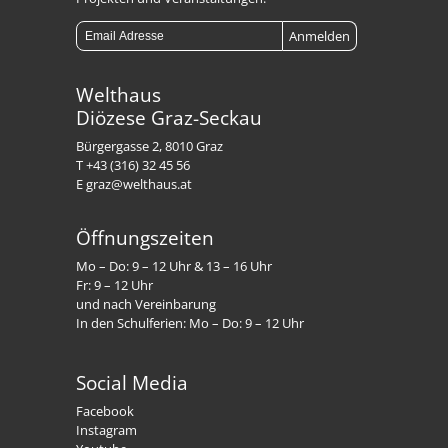
Welthaus
Diözese Graz-Seckau
Bürgergasse 2, 8010 Graz
T +43 (316) 32 45 56
E graz@welthaus.at
Öffnungszeiten
Mo – Do: 9 – 12 Uhr & 13 – 16 Uhr
Fr: 9 – 12 Uhr
und nach Vereinbarung
In den Schulferien: Mo – Do: 9 – 12 Uhr
Social Media
Facebook
Instagram