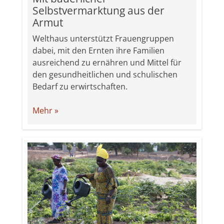
Selbstvermarktung aus der
Armut
Welthaus unterstützt Frauengruppen
dabei, mit den Ernten ihre Familien
ausreichend zu ernähren und Mittel für
den gesundheitlichen und schulischen
Bedarf zu erwirtschaften.
Mehr »