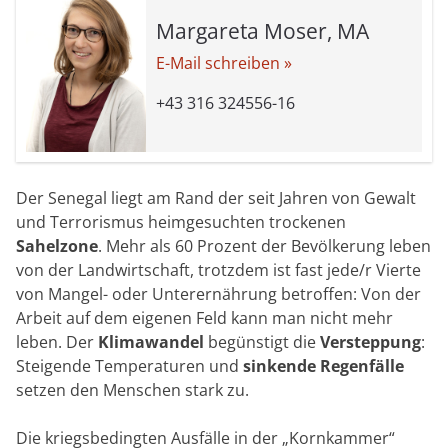
Margareta Moser, MA
E-Mail schreiben »
+43 316 324556-16
Der Senegal liegt am Rand der seit Jahren von Gewalt
und Terrorismus heimgesuchten trockenen
Sahelzone
. Mehr als 60 Prozent der Bevölkerung leben
von der Landwirtschaft, trotzdem ist fast jede/r Vierte
von Mangel- oder Unterernährung betroffen: Von der
Arbeit auf dem eigenen Feld kann man nicht mehr
leben. Der
Klimawandel
begünstigt die
Versteppung
:
Steigende Temperaturen und
sinkende Regenfälle
setzen den Menschen stark zu.
Die kriegsbedingten Ausfälle in der „Kornkammer“