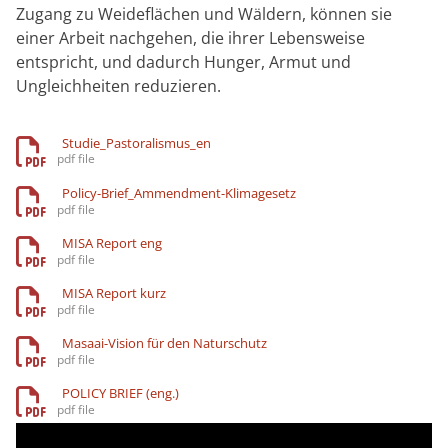
Zugang zu Weideflächen und Wäldern, können sie
einer Arbeit nachgehen, die ihrer Lebensweise
entspricht, und dadurch Hunger, Armut und
Ungleichheiten reduzieren.
Studie_Pastoralismus_en
Policy-Brief_Ammendment-Klimagesetz
MISA Report eng
MISA Report kurz
Masaai-Vision für den Naturschutz
POLICY BRIEF (eng.)