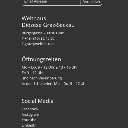
Welthaus
Diözese Graz-Seckau
Bürgergasse 2, 8010 Graz
T +43 (316) 32 45 56
E graz@welthaus.at
Öffnungszeiten
Mo – Do: 9 – 12 Uhr & 13 – 16 Uhr
Fr: 9 – 12 Uhr
und nach Vereinbarung
In den Schulferien: Mo – Do: 9 – 12 Uhr
Social Media
Facebook
Instagram
Youtube
LinkedIn