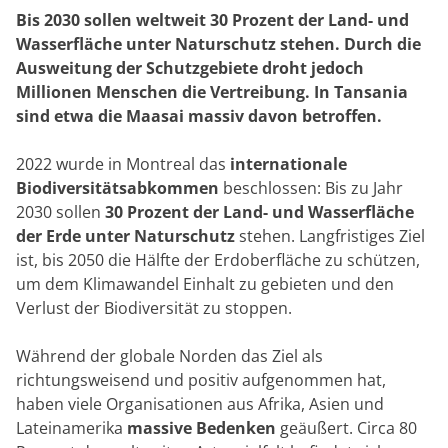
Bis 2030 sollen weltweit 30 Prozent der Land- und
Wasserfläche unter Naturschutz stehen. Durch die
Ausweitung der Schutzgebiete droht jedoch
Millionen Menschen die Vertreibung. In Tansania
sind etwa die Maasai massiv davon betroffen.
2022 wurde in Montreal das
internationale
Biodiversitätsabkommen
beschlossen: Bis zu Jahr
2030 sollen
30 Prozent der Land- und Wasserfläche
der Erde unter Naturschutz
stehen. Langfristiges Ziel
ist, bis 2050 die Hälfte der Erdoberfläche zu schützen,
um dem Klimawandel Einhalt zu gebieten und den
Verlust der Biodiversität zu stoppen.
Während der globale Norden das Ziel als
richtungsweisend und positiv aufgenommen hat,
haben viele Organisationen aus Afrika, Asien und
Lateinamerika
massive Bedenken
geäußert. Circa 80