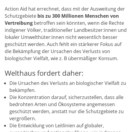
Action Aid hat errechnet, dass mit der Ausweitung der
Schutzgebiete
bis zu 300 Millionen Menschen von
Vertreibung
betroffen sein könnten, wenn die Rechte
indigener Völker, traditioneller Landbesitzer:innen und
lokaler Umwelthüter:innen nicht wesentlich besser
geschützt werden. Auch fehlt ein stärkerer Fokus auf
die Bekämpfung der Ursachen des Verlusts von
biologischer Vielfalt, wie z. B übermäßiger Konsum.
Welthaus fordert daher:
Die Ursachen des Verlusts an biologischer Vielfalt zu
bekämpfen.
Die Konzentration darauf, sicherzustellen, dass alle
bedrohten Arten und Ökosysteme angemessen
geschützt werden, anstatt nur die Schutzgebiete zu
vergrößern.
Die Entwicklung von Leitlinien auf globaler,