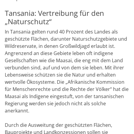
Tansania: Vertreibung für den
„Naturschutz“
In Tansania gelten rund 40 Prozent des Landes als
geschützte Flächen, darunter Naturschutzgebiete und
Wildreservate, in denen Großwildjagd erlaubt ist.
Angrenzend an diese Gebiete leben oft indigene
Gesellschaften wie die Maasai, die eng mit dem Land
verbunden sind, auf und von dem sie leben. Mit ihrer
Lebensweise schützen sie die Natur und erhalten
wertvolle Ökosysteme. Die „Afrikanische Kommission
für Menschenrechte und die Rechte der Völker“ hat die
Maasai als Indigene eingestuft, von der tansanischen
Regierung werden sie jedoch nicht als solche
anerkannt.
Durch die Ausweitung der geschützten Flächen,
Bauprojekte und Landkonzessionen sollen sie