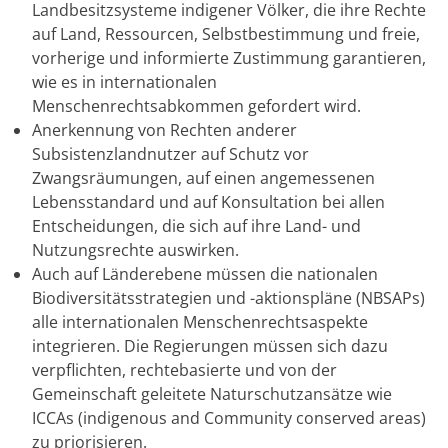
Landbesitzsysteme indigener Völker, die ihre Rechte
auf Land, Ressourcen, Selbstbestimmung und freie,
vorherige und informierte Zustimmung garantieren,
wie es in internationalen
Menschenrechtsabkommen gefordert wird.
Anerkennung von Rechten anderer
Subsistenzlandnutzer auf Schutz vor
Zwangsräumungen, auf einen angemessenen
Lebensstandard und auf Konsultation bei allen
Entscheidungen, die sich auf ihre Land- und
Nutzungsrechte auswirken.
Auch auf Länderebene müssen die nationalen
Biodiversitätsstrategien und -aktionspläne (NBSAPs)
alle internationalen Menschenrechtsaspekte
integrieren. Die Regierungen müssen sich dazu
verpflichten, rechtebasierte und von der
Gemeinschaft geleitete Naturschutzansätze wie
ICCAs (indigenous and Community conserved areas)
zu priorisieren.