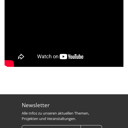
Newsletter
Alle Infos zu unseren aktuellen Themen,
Projekten und Veranstaltungen.