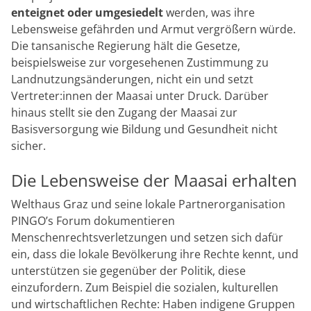
enteignet oder umgesiedelt
werden, was ihre
Lebensweise gefährden und Armut vergrößern würde.
Die tansanische Regierung hält die Gesetze,
beispielsweise zur vorgesehenen Zustimmung zu
Landnutzungsänderungen, nicht ein und setzt
Vertreter:innen der Maasai unter Druck. Darüber
hinaus stellt sie den Zugang der Maasai zur
Basisversorgung wie Bildung und Gesundheit nicht
sicher.
Die Lebensweise der Maasai erhalten
Welthaus Graz und seine lokale Partnerorganisation
PINGO’s Forum dokumentieren
Menschenrechtsverletzungen und setzen sich dafür
ein, dass die lokale Bevölkerung ihre Rechte kennt, und
unterstützen sie gegenüber der Politik, diese
einzufordern. Zum Beispiel die sozialen, kulturellen
und wirtschaftlichen Rechte: Haben indigene Gruppen