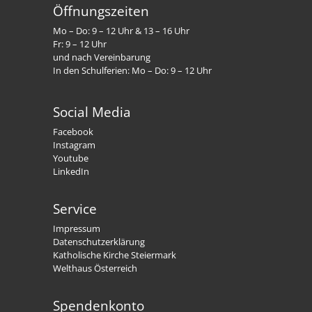
Öffnungszeiten
Mo – Do: 9 – 12 Uhr & 13 – 16 Uhr
Fr: 9 – 12 Uhr
und nach Vereinbarung
In den Schulferien: Mo – Do: 9 – 12 Uhr
Social Media
Facebook
Instagram
Youtube
LinkedIn
Service
Impressum
Datenschutzerklärung
Katholische Kirche Steiermark
Welthaus Österreich
Spendenkonto