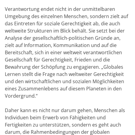
Verantwortung endet nicht in der unmittelbaren
Umgebung des einzelnen Menschen, sondern zielt auf
das Eintreten für soziale Gerechtigkeit ab, die auch
weltweite Strukturen im Blick behält. Sie setzt bei der
Analyse der gesellschaftlich-politischen Gründe an,
zielt auf Information, Kommunikation und auf die
Bereitschaft, sich in einer weltweit verantwortlichen
Gesellschaft für Gerechtigkeit, Frieden und die
Bewahrung der Schöpfung zu engagieren. „Globales
Lernen stellt die Frage nach weltweiter Gerechtigkeit
und den wirtschaftlichen und sozialen Möglichkeiten
eines Zusammenlebens auf diesem Planeten in den
Vordergrund.“
Daher kann es nicht nur darum gehen, Menschen als
Individuen beim Erwerb von Fähigkeiten und
Fertigkeiten zu unterstützen, sondern es geht auch
darum, die Rahmenbedingungen der globalen