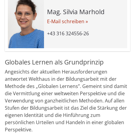
Mag. Silvia Marhold
E-Mail schreiben »
+43 316 324556-26
Globales Lernen als Grundprinzip
Angesichts der aktuellen Herausforderungen
antwortet Welthaus in der Bildungsarbeit mit der
Methode des „Globalen Lernens”. Gemeint sind damit
die Vermittlung einer weltweiten Perspektive und die
Verwendung von ganzheitlichen Methoden. Auf allen
Stufen der Bildungsarbeit ist das Ziel die Stärkung der
eigenen Identität und die Hinführung zum
persönlichen Urteilen und Handeln in einer globalen
Perspektive.