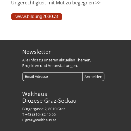
Ungerechtigkeit mit Mut zu begegnen >>
www.bildung2030.at
Newsletter
Alle Infos zu unseren aktuellen Themen,
Projekten und Veranstaltungen.
Welthaus
Diözese Graz-Seckau
Bürgergasse 2, 8010 Graz
T +43 (316) 32 45 56
E graz@welthaus.at