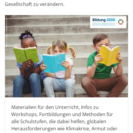
Gesellschaft zu verändern.
Materialien für den Unterricht, Infos zu
Workshops, Fortbildungen und Methoden für
alle Schulstufen, die dabei helfen, globalen
Herausforderungen wie Klimakrise, Armut oder