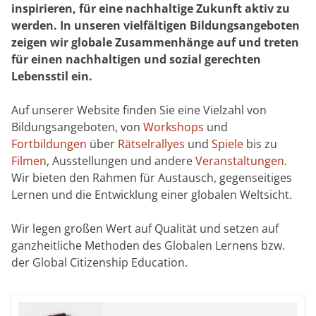
inspirieren, für eine nachhaltige Zukunft aktiv zu
werden. In unseren vielfältigen Bildungsangeboten
zeigen wir globale Zusammenhänge auf und treten
für einen nachhaltigen und sozial gerechten
Lebensstil ein.
Auf unserer Website finden Sie eine Vielzahl von
Bildungsangeboten, von
Workshops
und
Fortbildungen
über
Rätselrallyes
und
Spiele
bis zu
Filmen
, Ausstellungen und andere
Veranstaltungen
.
Wir bieten den Rahmen für Austausch, gegenseitiges
Lernen und die Entwicklung einer globalen Weltsicht.
Wir legen großen Wert auf Qualität und setzen auf
ganzheitliche Methoden des Globalen Lernens bzw.
der Global Citizenship Education.