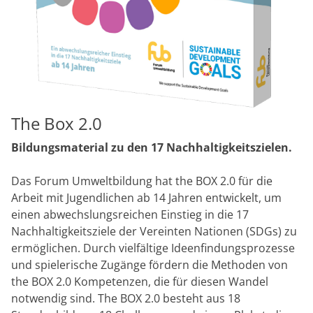
The Box 2.0
Bildungsmaterial zu den 17 Nachhaltigkeitszielen.
Das Forum Umweltbildung hat the BOX 2.0 für die
Arbeit mit Jugendlichen ab 14 Jahren entwickelt, um
einen abwechslungsreichen Einstieg in die 17
Nachhaltigkeitsziele der Vereinten Nationen (SDGs) zu
ermöglichen. Durch vielfältige Ideenfindungsprozesse
und spielerische Zugänge fördern die Methoden von
the BOX 2.0 Kompetenzen, die für diesen Wandel
notwendig sind. The BOX 2.0 besteht aus 18