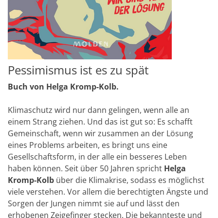
Pessimismus ist es zu spät
Buch von Helga Kromp-Kolb.
Klimaschutz wird nur dann gelingen, wenn alle an
einem Strang ziehen. Und das ist gut so: Es schafft
Gemeinschaft, wenn wir zusammen an der Lösung
eines Problems arbeiten, es bringt uns eine
Gesellschaftsform, in der alle ein besseres Leben
haben können. Seit über 50 Jahren spricht
Helga
Kromp-Kolb
über die Klimakrise, sodass es möglichst
viele verstehen. Vor allem die berechtigten Ängste und
Sorgen der Jungen nimmt sie auf und lässt den
erhobenen Zeigefinger stecken. Die bekannteste und