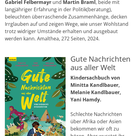
Gabriel Felbermayr
und
Martin Braml
, beide mit
langjähriger Erfahrung in der Politik(beratung),
beleuchten überraschende Zusammenhänge, decken
Irrglauben auf und zeigen Wege, wie unser Wohlstand
trotz widriger Umstände erhalten und ausgebaut
werden kann. Amalthea, 272 Seiten, 2024.
Gute Nachrichten
aus aller Welt
Kindersachbuch von
Minitta Kandlbauer,
Melanie Kandlbauer,
Yani Hamdy.
Schlechte Nachrichten
über Afrika oder Asien
bekommen wir oft zu