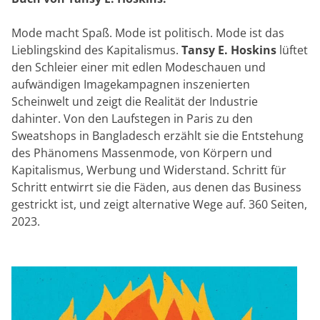
Mode macht Spaß. Mode ist politisch. Mode ist das
Lieblingskind des Kapitalismus.
Tansy E. Hoskins
lüftet
den Schleier einer mit edlen Modeschauen und
aufwändigen Imagekampagnen inszenierten
Scheinwelt und zeigt die Realität der Industrie
dahinter. Von den Laufstegen in Paris zu den
Sweatshops in Bangladesch erzählt sie die Entstehung
des Phänomens Massenmode, von Körpern und
Kapitalismus, Werbung und Widerstand. Schritt für
Schritt entwirrt sie die Fäden, aus denen das Business
gestrickt ist, und zeigt alternative Wege auf. 360 Seiten,
2023.