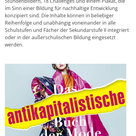
Stundenbildern, 18 Challenges und einem Plakat, die
im Sinn einer Bildung für nachhaltige Entwicklung
konzipiert sind. Die Inhalte können in beliebiger
Reihenfolge und unabhängig voneinander in alle
Schulstufen und Fächer der Sekundarstufe II integriert
oder in der außerschulischen Bildung eingesetzt
werden.