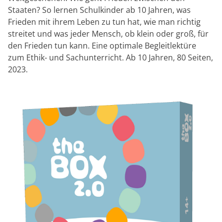
Staaten? So lernen Schulkinder ab 10 Jahren, was
Frieden mit ihrem Leben zu tun hat, wie man richtig
streitet und was jeder Mensch, ob klein oder groß, für
den Frieden tun kann. Eine optimale Begleitlektüre
zum Ethik- und Sachunterricht. Ab 10 Jahren, 80 Seiten,
2023.