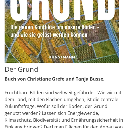
Der Grund
Buch von Christiane Grefe und Tanja Busse.
Fruchtbare Böden sind weltweit gefährdet. Wie wir mit
dem Land, mit den Flächen umgehen, ist die zentrale
Zukunftsfrage. Wofür soll der Boden, der Grund
genutzt werden? Lassen sich Energiewende,
Klimaschutz, Biodiversität und Ernährungssicherheit in
Einklang bringen? Darf man Flächen für den Anbau von