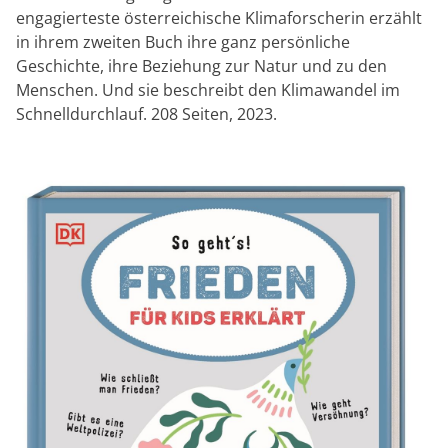
engagierteste österreichische Klimaforscherin erzählt
in ihrem zweiten Buch ihre ganz persönliche
Geschichte, ihre Beziehung zur Natur und zu den
Menschen. Und sie beschreibt den Klimawandel im
Schnelldurchlauf. 208 Seiten, 2023.