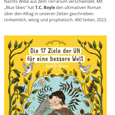
Nachts Willie aus dem Terrarium verschwindet. Mit
„Blue Skies“ hat
T.C. Boyle
den ultimativen Roman
über den Alltag in unseren Zeiten geschrieben.
Unheimlich, witzig und prophetisch. 400 Seiten, 2023.