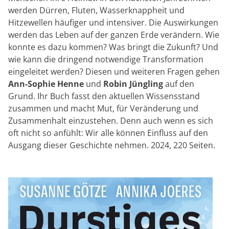
werden Dürren, Fluten, Wasserknappheit und
Hitzewellen häufiger und intensiver. Die Auswirkungen
werden das Leben auf der ganzen Erde verändern. Wie
konnte es dazu kommen? Was bringt die Zukunft? Und
wie kann die dringend notwendige Transformation
eingeleitet werden? Diesen und weiteren Fragen gehen
Ann-Sophie Henne
und
Robin Jüngling
auf den
Grund. Ihr Buch fasst den aktuellen Wissensstand
zusammen und macht Mut, für Veränderung und
Zusammenhalt einzustehen. Denn auch wenn es sich
oft nicht so anfühlt: Wir alle können Einfluss auf den
Ausgang dieser Geschichte nehmen. 2024, 220 Seiten.