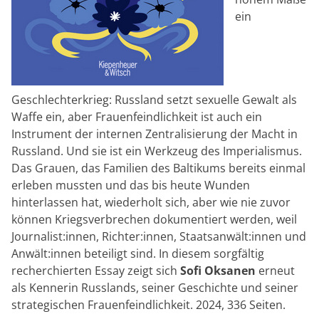
ein
Geschlechterkrieg: Russland setzt sexuelle Gewalt als
Waffe ein, aber Frauenfeindlichkeit ist auch ein
Instrument der internen Zentralisierung der Macht in
Russland. Und sie ist ein Werkzeug des Imperialismus.
Das Grauen, das Familien des Baltikums bereits einmal
erleben mussten und das bis heute Wunden
hinterlassen hat, wiederholt sich, aber wie nie zuvor
können Kriegsverbrechen dokumentiert werden, weil
Journalist:innen, Richter:innen, Staatsanwält:innen und
Anwält:innen beteiligt sind. In diesem sorgfältig
recherchierten Essay zeigt sich
Sofi Oksanen
erneut
als Kennerin Russlands, seiner Geschichte und seiner
strategischen Frauenfeindlichkeit. 2024, 336 Seiten.