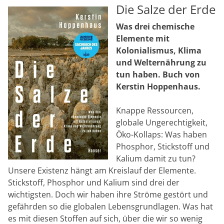
Die Salze der Erde
Was drei chemische
Elemente mit
Kolonialismus, Klima
und Welternährung zu
tun haben. Buch von
Kerstin Hoppenhaus.
Knappe Ressourcen,
globale Ungerechtigkeit,
Öko-Kollaps: Was haben
Phosphor, Stickstoff und
Kalium damit zu tun?
Unsere Existenz hängt am Kreislauf der Elemente.
Stickstoff, Phosphor und Kalium sind drei der
wichtigsten. Doch wir haben ihre Ströme gestört und
gefährden so die globalen Lebensgrundlagen. Was hat
es mit diesen Stoffen auf sich, über die wir so wenig