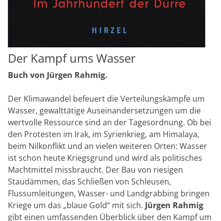
Der Kampf ums Wasser
Buch von Jürgen Rahmig.
Der Klimawandel befeuert die Verteilungskämpfe um
Wasser, gewalttätige Auseinandersetzungen um die
wertvolle Ressource sind an der Tagesordnung. Ob bei
den Protesten im Irak, im Syrienkrieg, am Himalaya,
beim Nilkonflikt und an vielen weiteren Orten: Wasser
ist schon heute Kriegsgrund und wird als politisches
Machtmittel missbraucht. Der Bau von riesigen
Staudämmen, das Schließen von Schleusen,
Flussumleitungen, Wasser- und Landgrabbing bringen
Kriege um das „blaue Gold“ mit sich.
Jürgen Rahmig
gibt einen umfassenden Überblick über den Kampf um