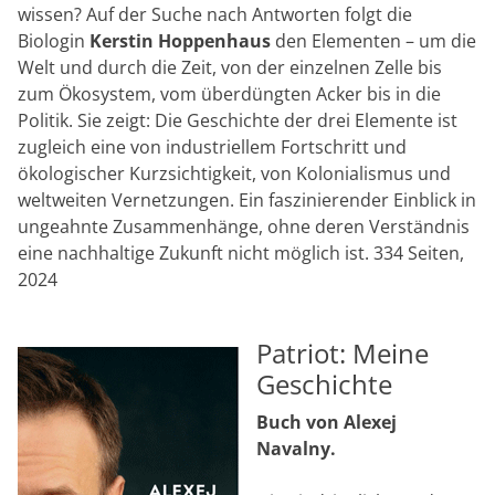
wissen? Auf der Suche nach Antworten folgt die
Biologin
Kerstin Hoppenhaus
den Elementen – um die
Welt und durch die Zeit, von der einzelnen Zelle bis
zum Ökosystem, vom überdüngten Acker bis in die
Politik. Sie zeigt: Die Geschichte der drei Elemente ist
zugleich eine von industriellem Fortschritt und
ökologischer Kurzsichtigkeit, von Kolonialismus und
weltweiten Vernetzungen. Ein faszinierender Einblick in
ungeahnte Zusammenhänge, ohne deren Verständnis
eine nachhaltige Zukunft nicht möglich ist. 334 Seiten,
2024
Patriot: Meine
Geschichte
Buch von Alexej
Navalny.