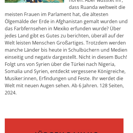
hören. Aber wusstet ihr,
dass Ruanda weltweit die
meisten Frauen im Parlament hat, die ältesten
Ölgemälde der Erde in Afghanistan gemalt wurden und
das Farbfernsehen in Mexiko erfunden wurde? Über
jedes Land gibt es Gutes zu berichten, überall auf der
Welt leisten Menschen Großartiges. Trotzdem werden
manche Länder bis heute in Schulbüchern und Medien
einseitig und negativ dargestellt. Nicht in diesem Buch!
Folgt uns von Syrien über die Türkei nach Nigeria,
Somalia und Syrien, entdeckt vergessene Königreiche,
Musiker:innen, Erfindungen und Feste. Ihr werdet die
Welt mit neuen Augen sehen. Ab 6 Jahren. 128 Seiten,
2024.