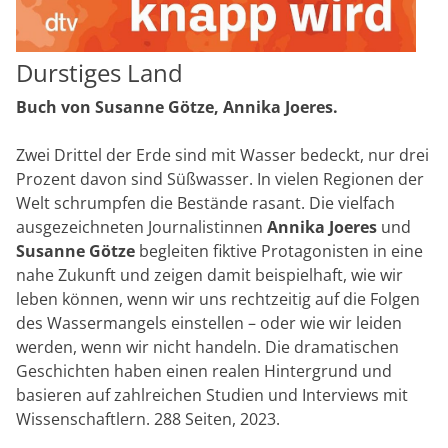
Durstiges Land
Buch von Susanne Götze, Annika Joeres.
Zwei Drittel der Erde sind mit Wasser bedeckt, nur drei
Prozent davon sind Süßwasser. In vielen Regionen der
Welt schrumpfen die Bestände rasant. Die vielfach
ausgezeichneten Journalistinnen
Annika Joeres
und
Susanne Götze
begleiten fiktive Protagonisten in eine
nahe Zukunft und zeigen damit beispielhaft, wie wir
leben können, wenn wir uns rechtzeitig auf die Folgen
des Wassermangels einstellen – oder wie wir leiden
werden, wenn wir nicht handeln. Die dramatischen
Geschichten haben einen realen Hintergrund und
basieren auf zahlreichen Studien und Interviews mit
Wissenschaftlern. 288 Seiten, 2023.