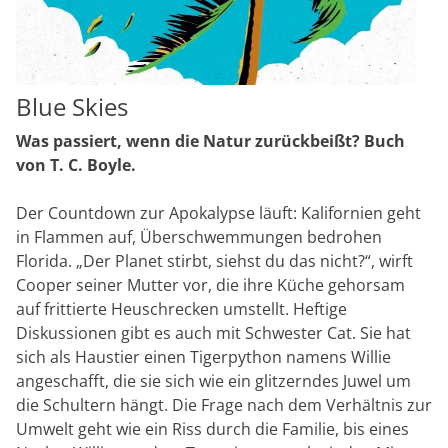
Blue Skies
Was passiert, wenn die Natur zurückbeißt? Buch
von T. C. Boyle.
Der Countdown zur Apokalypse läuft: Kalifornien geht
in Flammen auf, Überschwemmungen bedrohen
Florida. „Der Planet stirbt, siehst du das nicht?“, wirft
Cooper seiner Mutter vor, die ihre Küche gehorsam
auf frittierte Heuschrecken umstellt. Heftige
Diskussionen gibt es auch mit Schwester Cat. Sie hat
sich als Haustier einen Tigerpython namens Willie
angeschafft, die sie sich wie ein glitzerndes Juwel um
die Schultern hängt. Die Frage nach dem Verhältnis zur
Umwelt geht wie ein Riss durch die Familie, bis eines