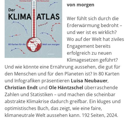
von morgen
Wer fühlt sich durch die
Erderwärmung bedroht –
und wer ist es wirklich?
Wo auf der Welt hat ziviles
Engagement bereits
erfolgreich zu neuen
Klimagesetzen geführt?
Und wie könnte eine Ernährung aussehen, die gut für
den Menschen und für den Planeten ist? In 80 Karten
und Infografiken präsentieren
Luisa Neubauer
,
Christian Endt
und
Ole Häntzschel
überraschende
Zahlen und Statistiken – und machen die scheinbar
abstrakte Klimakrise dadurch greifbar. Ein kluges und
optimistisches Buch, das zeigt, wie eine faire,
klimaneutrale Welt aussehen kann. 192 Seiten, 2024.