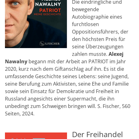
Die eindringliche und
bewegende
Autobiographie eines
furchtlosen
Oppositionsführers, der
den höchsten Preis für
seine Überzeugungen
zahlen musste.
Alexej
Nawalny
begann mit der Arbeit an PATRIOT im Jahr
2020, kurz nach dem Giftanschlag auf ihn. Es ist die
umfassende Geschichte seines Lebens: seine Jugend,
seine Berufung zum Aktivisten, seine Ehe und Familie
sowie sein Einsatz für Demokratie und Freiheit in
Russland angesichts einer Supermacht, die ihn
unbedingt zum Schweigen bringen will. S. Fischer, 560
Seiten, 2024.
Der Freihandel