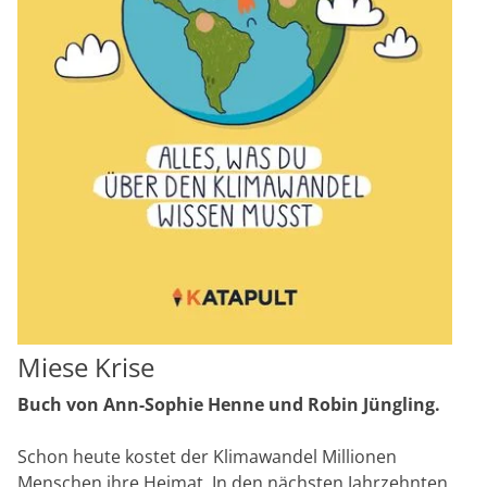
Miese Krise
Buch von Ann-Sophie Henne und Robin Jüngling.
Schon heute kostet der Klimawandel Millionen
Menschen ihre Heimat. In den nächsten Jahrzehnten