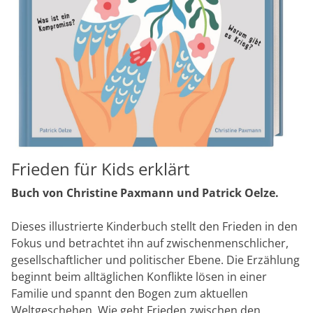
Frieden für Kids erklärt
Buch von Christine Paxmann und Patrick Oelze.
Dieses illustrierte Kinderbuch stellt den Frieden in den
Fokus und betrachtet ihn auf zwischenmenschlicher,
gesellschaftlicher und politischer Ebene. Die Erzählung
beginnt beim alltäglichen Konflikte lösen in einer
Familie und spannt den Bogen zum aktuellen
Weltgeschehen. Wie geht Frieden zwischen den