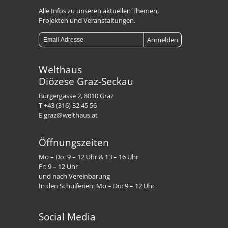
Alle Infos zu unseren aktuellen Themen,
Projekten und Veranstaltungen.
Welthaus
Diözese Graz-Seckau
Bürgergasse 2, 8010 Graz
T +43 (316) 32 45 56
E graz@welthaus.at
Öffnungszeiten
Mo – Do: 9 – 12 Uhr & 13 – 16 Uhr
Fr: 9 – 12 Uhr
und nach Vereinbarung
In den Schulferien: Mo – Do: 9 – 12 Uhr
Social Media