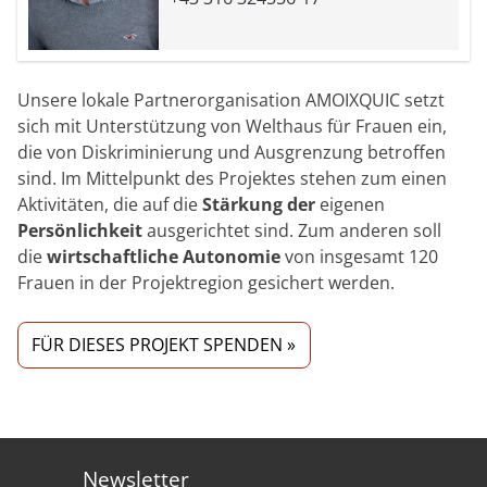
Unsere lokale Partnerorganisation AMOIXQUIC setzt
sich mit Unterstützung von Welthaus für Frauen ein,
die von Diskriminierung und Ausgrenzung betroffen
sind. Im Mittelpunkt des Projektes stehen zum einen
Aktivitäten, die auf die
Stärkung der
eigenen
Persönlichkeit
ausgerichtet sind. Zum anderen soll
die
wirtschaftliche Autonomie
von insgesamt 120
Frauen in der Projektregion gesichert werden.
FÜR DIESES PROJEKT SPENDEN »
Newsletter