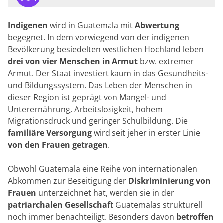
Indigenen
wird in Guatemala mit
Abwertung
begegnet. In dem vorwiegend von der indigenen
Bevölkerung besiedelten westlichen Hochland leben
drei von vier Menschen in Armut
bzw. extremer
Armut. Der Staat investiert kaum in das Gesundheits-
und Bildungssystem. Das Leben der Menschen in
dieser Region ist geprägt von Mangel- und
Unterernährung, Arbeitslosigkeit, hohem
Migrationsdruck und geringer Schulbildung. Die
familiäre Versorgung
wird seit jeher in erster Linie
von den Frauen getragen
.
Obwohl Guatemala eine Reihe von internationalen
Abkommen zur Beseitigung der
Diskriminierung von
Frauen
unterzeichnet hat, werden sie in der
patriarchalen Gesellschaft
Guatemalas strukturell
noch immer benachteiligt. Besonders davon
betroffen