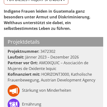
Indigene Frauen leiden in Guatemala ganz
besonders unter Armut und Diskriminierung.
Welthaus unterstützt sie dabei, ein
selbstbestimmtes Leben zu führen.
Projektdetails
Projektnummer:
3472302
Laufzeit:
Jänner 2023 – Dezember 2026
Partner vor Ort:
AMOIXQUIC – Asociación de
Mujeres de Oxidente Ixquic
Kofinanziert mit:
HORIZONT3000, Katholische
Frauenbewegung, Austrian Development Agency
Stärkung von Minderheiten
Ernährung