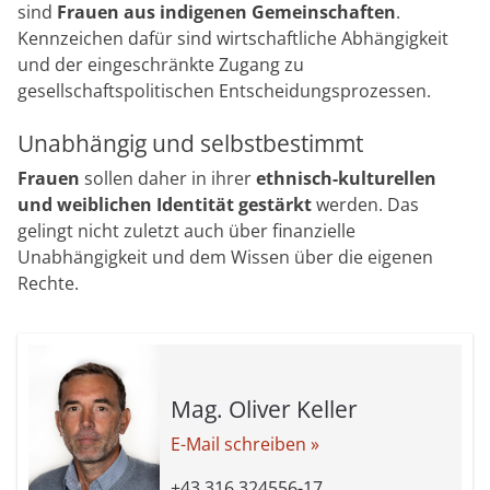
sind
Frauen aus indigenen Gemeinschaften
.
Kennzeichen dafür sind wirtschaftliche Abhängigkeit
und der eingeschränkte Zugang zu
gesellschaftspolitischen Entscheidungsprozessen.
Unabhängig und selbstbestimmt
Frauen
sollen daher in ihrer
ethnisch-kulturellen
und weiblichen Identität gestärkt
werden. Das
gelingt nicht zuletzt auch über finanzielle
Unabhängigkeit und dem Wissen über die eigenen
Rechte.
Mag. Oliver Keller
E-Mail schreiben »
+43 316 324556-17