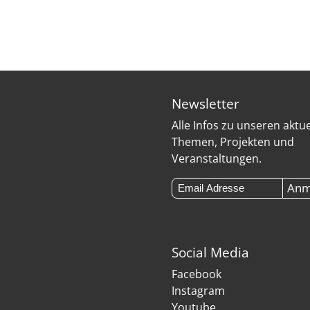
Newsletter
Alle Infos zu unseren aktu
Themen, Projekten und
Veranstaltungen.
Social Media
Facebook
Instagram
Youtube