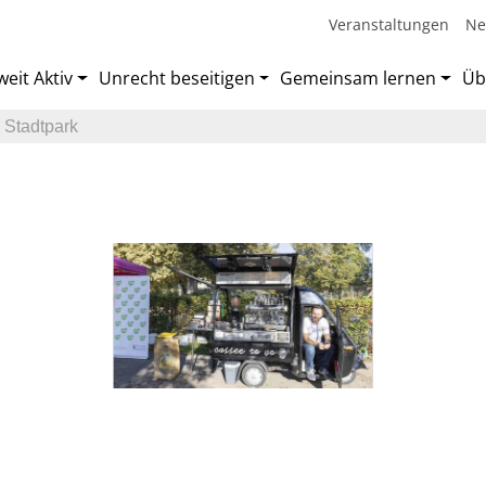
Veranstaltungen
Ne
eit Aktiv
Unrecht beseitigen
Gemeinsam lernen
Üb
 Stadtpark