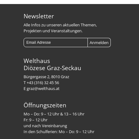
Newsletter
Alle Infos zu unseren aktuellen Themen,
Projekten und Veranstaltungen.
Welthaus
Diözese Graz-Seckau
Bürgergasse 2, 8010 Graz
T +43 (316) 32 45 56
E graz@welthaus.at
Öffnungszeiten
Mo – Do: 9 – 12 Uhr & 13 – 16 Uhr
Fr: 9 – 12 Uhr
und nach Vereinbarung
In den Schulferien: Mo – Do: 9 – 12 Uhr