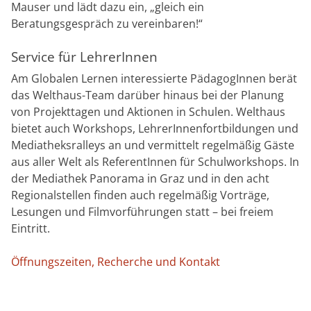
Mauser und lädt dazu ein, „gleich ein
Beratungsgespräch zu vereinbaren!“
Service für LehrerInnen
Am Globalen Lernen interessierte PädagogInnen berät
das Welthaus-Team darüber hinaus bei der Planung
von Projekttagen und Aktionen in Schulen. Welthaus
bietet auch Workshops, LehrerInnenfortbildungen und
Mediatheksralleys an und vermittelt regelmäßig Gäste
aus aller Welt als ReferentInnen für Schulworkshops. In
der Mediathek Panorama in Graz und in den acht
Regionalstellen finden auch regelmäßig Vorträge,
Lesungen und Filmvorführungen statt – bei freiem
Eintritt.
Öffnungszeiten, Recherche und Kontakt