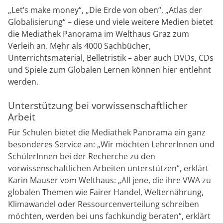
„Let’s make money“, „Die Erde von oben“, „Atlas der
Globalisierung“ – diese und viele weitere Medien bietet
die Mediathek Panorama im Welthaus Graz zum
Verleih an. Mehr als 4000 Sachbücher,
Unterrichtsmaterial, Belletristik – aber auch DVDs, CDs
und Spiele zum Globalen Lernen können hier entlehnt
werden.
Unterstützung bei vorwissenschaftlicher
Arbeit
Für Schulen bietet die Mediathek Panorama ein ganz
besonderes Service an: „Wir möchten LehrerInnen und
SchülerInnen bei der Recherche zu den
vorwissenschaftlichen Arbeiten unterstützen“, erklärt
Karin Mauser vom Welthaus: „All jene, die ihre VWA zu
globalen Themen wie Fairer Handel, Welternährung,
Klimawandel oder Ressourcenverteilung schreiben
möchten, werden bei uns fachkundig beraten“, erklärt