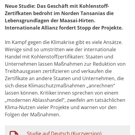
Neue Studie: Das Geschäft mit Kohlenstoff-
Zertifkaten bedroht im Norden Tansanias die
Lebensgrundlagen der Maasai-Hirten.
Internationale Allianz fordert Stopp der Projekte.
Im Kampf gegen die Klimakrise gibt es viele Ansätze.
Wenige sind so umstritten wie der internationale
Handel mit Kohlenstoffzertifikaten: Staaten und
Unternehmen lassen Maßnahmen zur Reduktion von
Treibhausgasen zertifizieren und verkaufen die
Zertifikate an andere Staaten und Unternehmen, die
sich diese Klimaschutzmaßnahmen „anrechnen“
lassen können. Kritiker:innen sprechen von einem
„modernen Ablasshandel“, zweifeln am tatsächlichen
Klima-Nutzen vieler Projekte und warnen vor den
Folgen der Maßnahmen.
Studie auf Deutsch (Kurzversion)