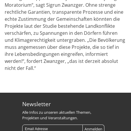
Moratorium“, sagt Sigrun Zwanzger. Ohne strenge
rechtliche Garantien, transparente Prozesse und eine
echte Zustimmung der Gemeinschaften könnten die
Projekte laut der Studie bestehende Landkonflikte
verschärfen, zu Spannungen in den Dörfern führen
und Klimagerechtigkeit untergraben. „Die Bevölkerung
muss angemessen über diese Projekte, die so tief in
ihre Lebensbedingungen eingreifen, informiert
werden!“, fordert Zwanzger, „das ist derzeit absolut
nicht der Fall.“
Newsletter
Alle Infos zu unseren aktuellen Themen,
Projekten und Veranstaltungen.