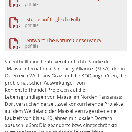
Studie auf Englisch (Full)
Antwort: The Nature Conservancy
So enthüllt eine heute veröffentlichte Studie der
„Maasai International Solidarity Alliance“ (MISA), der in
Österreich Welthaus Graz und die KOO angehören, die
problematischen Auswirkungen von
Kohlenstoffhandel-Projekten auf die
Lebensgrundlagen von Maasai im Norden Tansanias:
Dort versuchen derzeit zwei konkurrierende Projekte
auf dem Weideland der Maasai Verträge über eine
Laufzeit von bis zu 40 Jahren mit lokalen Dörfern
abzuschließen: Die geänderte bzw. eingeschränkte