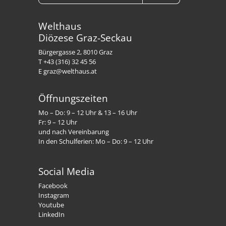
Welthaus
Diözese Graz-Seckau
Bürgergasse 2, 8010 Graz
T +43 (316) 32 45 56
E graz@welthaus.at
Öffnungszeiten
Mo – Do: 9 – 12 Uhr & 13 – 16 Uhr
Fr: 9 – 12 Uhr
und nach Vereinbarung
In den Schulferien: Mo – Do: 9 – 12 Uhr
Social Media
Facebook
Instagram
Youtube
LinkedIn