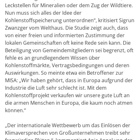
Leckstellen für Mineralien oder dem Zug der Wildtiere.
Nun muss sich alles der Idee der
Kohlenstoffspeicherung unterordnen“, kritisiert Sigrun
Zwanzger vom Welthaus. Die Studie zeigt auch, dass
von einer freien und informierten Zustimmung der
lokalen Gemeinschaften oft keine Rede sein kann. Die
Beteiligung von Gemeindemitgliedern sei begrenzt, oft
fehle es an grundlegendem Wissen über
Kohlenstoffmärkte, Vertragsbedingungen und deren
Auswirkungen. So meinte etwa ein Betroffener zur
MISA: „Wir haben gehört, dass in Europa aufgrund der
Industrie die Luft sehr schlecht ist. Mit dem
Kohlenstoffprojekt verkaufen wir unsere gute Luft an
die armen Menschen in Europa, die kaum noch atmen
können.“
„Der internationale Wettbewerb um das Einlösen der
Klimaversprechen von Großunternehmen treibt sehr