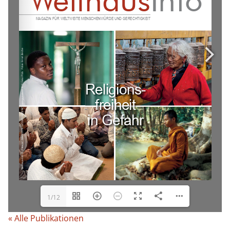
1/12
« Alle Publikationen