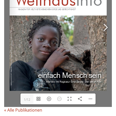
1/12
« Alle Publikationen