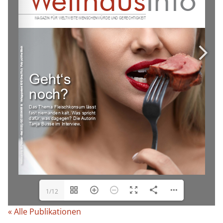
1/12
« Alle Publikationen