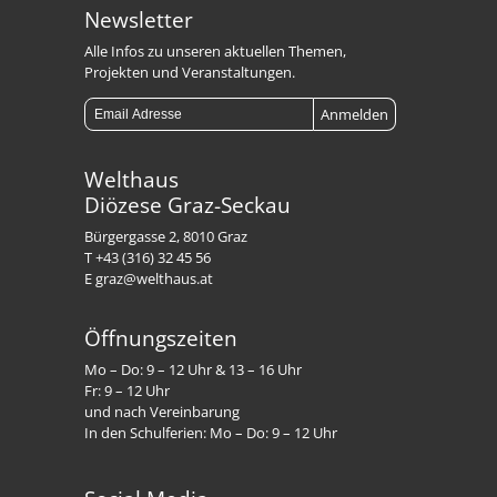
Newsletter
Alle Infos zu unseren aktuellen Themen,
Projekten und Veranstaltungen.
Welthaus
Diözese Graz-Seckau
Bürgergasse 2, 8010 Graz
T +43 (316) 32 45 56
E graz@welthaus.at
Öffnungszeiten
Mo – Do: 9 – 12 Uhr & 13 – 16 Uhr
Fr: 9 – 12 Uhr
und nach Vereinbarung
In den Schulferien: Mo – Do: 9 – 12 Uhr