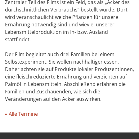
Zentraler Teil des Films ist ein Feld, das als „Acker des
durchschnittlichen Verbrauchs“ bestellt wurde. Dort
wird veranschaulicht welche Pflanzen für unsere
Ernährung notwendig sind und wieviel unserer
Lebensmittelproduktion im In- bzw. Ausland
stattfindet.
Der Film begleitet auch drei Familien bei einem
Selbstexperiment. Sie wollen nachhaltiger essen.
Daher achten sie auf Produkte lokaler ProduzentInnen,
eine fleischreduzierte Ernährung und verzichten auf
Palmöl in Lebensmitteln. Abschließend erfahren die
Familien und Zuschauenden, wie sich die
Veränderungen auf den Acker auswirken.
« Alle Termine