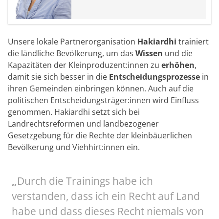
Unsere lokale Partnerorganisation
Hakiardhi
trainiert
die ländliche Bevölkerung, um das
Wissen
und die
Kapazitäten der Kleinproduzent:innen zu
erhöhen
,
damit sie sich besser in die
Entscheidungsprozesse
in
ihren Gemeinden einbringen können. Auch auf die
politischen Entscheidungsträger:innen wird Einfluss
genommen. Hakiardhi setzt sich bei
Landrechtsreformen und landbezogener
Gesetzgebung für die Rechte der kleinbäuerlichen
Bevölkerung und Viehhirt:innen ein.
„
Durch die Trainings habe ich
verstanden, dass ich ein Recht auf Land
habe und dass dieses Recht niemals von