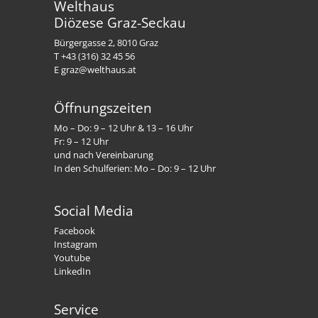
Welthaus
Diözese Graz-Seckau
Bürgergasse 2, 8010 Graz
T +43 (316) 32 45 56
E graz@welthaus.at
Öffnungszeiten
Mo – Do: 9 – 12 Uhr & 13 – 16 Uhr
Fr: 9 – 12 Uhr
und nach Vereinbarung
In den Schulferien: Mo – Do: 9 – 12 Uhr
Social Media
Facebook
Instagram
Youtube
LinkedIn
Service