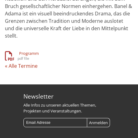
Bruch gesellschaftlicher Normen einhergehen. Banel &
Adama ist ein visuell beeindruckendes Drama, das die
Grenzen zwischen Tradition und Moderne auslotet
und die universelle Kraft der Liebe in den Mittelpunkt
stellt.
Programm
« Alle Termine
Newsletter
Alle Infos zu unseren aktuellen Themen,
Projekten und Veranstaltungen.