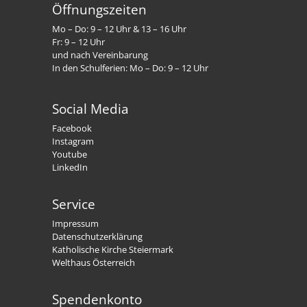
Öffnungszeiten
Mo – Do: 9 – 12 Uhr & 13 – 16 Uhr
Fr: 9 – 12 Uhr
und nach Vereinbarung
In den Schulferien: Mo – Do: 9 – 12 Uhr
Social Media
Facebook
Instagram
Youtube
LinkedIn
Service
Impressum
Datenschutzerklärung
Katholische Kirche Steiermark
Welthaus Österreich
Spendenkonto