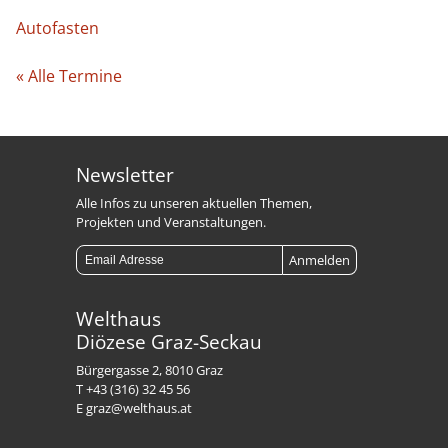
Autofasten
« Alle Termine
Newsletter
Alle Infos zu unseren aktuellen Themen,
Projekten und Veranstaltungen.
Welthaus
Diözese Graz-Seckau
Bürgergasse 2, 8010 Graz
T +43 (316) 32 45 56
E graz@welthaus.at