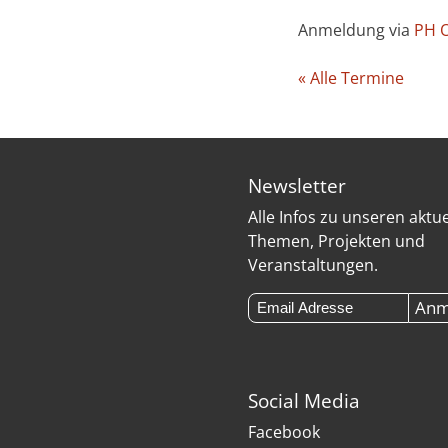
Anmeldung via
PH O
« Alle Termine
Newsletter
Alle Infos zu unseren aktu
Themen, Projekten und
Veranstaltungen.
Social Media
Facebook