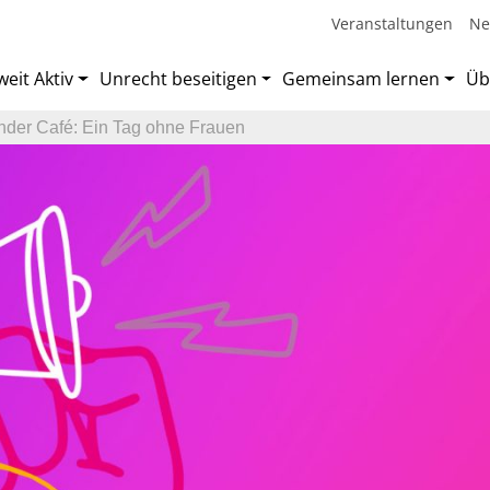
Veranstaltungen
Ne
eit Aktiv
Unrecht beseitigen
Gemeinsam lernen
Üb
der Café: Ein Tag ohne Frauen