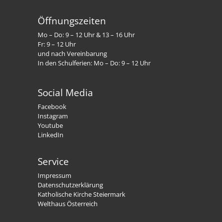
Öffnungszeiten
Mo – Do: 9 – 12 Uhr & 13 – 16 Uhr
Fr: 9 – 12 Uhr
und nach Vereinbarung
In den Schulferien: Mo – Do: 9 – 12 Uhr
Social Media
Facebook
Instagram
Youtube
LinkedIn
Service
Impressum
Datenschutzerklärung
Katholische Kirche Steiermark
Welthaus Österreich