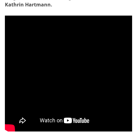
Kathrin Hartmann.