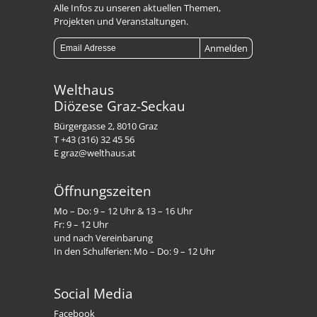
Alle Infos zu unseren aktuellen Themen,
Projekten und Veranstaltungen.
Welthaus
Diözese Graz-Seckau
Bürgergasse 2, 8010 Graz
T +43 (316) 32 45 56
E graz@welthaus.at
Öffnungszeiten
Mo – Do: 9 – 12 Uhr & 13 – 16 Uhr
Fr: 9 – 12 Uhr
und nach Vereinbarung
In den Schulferien: Mo – Do: 9 – 12 Uhr
Social Media
Facebook