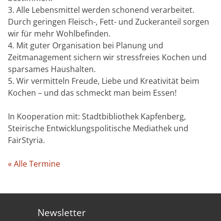
3. Alle Lebensmittel werden schonend verarbeitet.
Durch geringen Fleisch-, Fett- und Zuckeranteil sorgen
wir für mehr Wohlbefinden.
4. Mit guter Organisation bei Planung und
Zeitmanagement sichern wir stressfreies Kochen und
sparsames Haushalten.
5. Wir vermitteln Freude, Liebe und Kreativität beim
Kochen – und das schmeckt man beim Essen!
In Kooperation mit: Stadtbibliothek Kapfenberg,
Steirische Entwicklungspolitische Mediathek und
FairStyria.
« Alle Termine
Newsletter