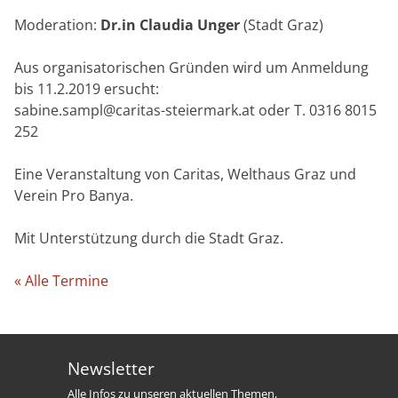
Moderation:
Dr.in Claudia Unger
(Stadt Graz)
Aus organisatorischen Gründen wird um Anmeldung
bis 11.2.2019 ersucht:
sabine.sampl@caritas-steiermark.at oder T. 0316 8015
252
Eine Veranstaltung von Caritas, Welthaus Graz und
Verein Pro Banya.
Mit Unterstützung durch die Stadt Graz.
« Alle Termine
Newsletter
Alle Infos zu unseren aktuellen Themen,