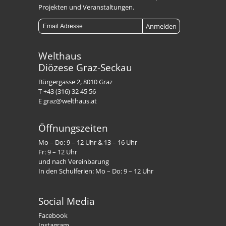
Projekten und Veranstaltungen.
Welthaus
Diözese Graz-Seckau
Bürgergasse 2, 8010 Graz
T +43 (316) 32 45 56
E graz@welthaus.at
Öffnungszeiten
Mo – Do: 9 – 12 Uhr & 13 – 16 Uhr
Fr: 9 – 12 Uhr
und nach Vereinbarung
In den Schulferien: Mo – Do: 9 – 12 Uhr
Social Media
Facebook
Instagram