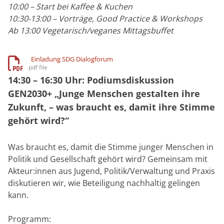
10:00 – Start bei Kaffee & Kuchen
10:30-13:00 – Vorträge, Good Practice & Workshops
Ab 13:00 Vegetarisch/veganes Mittagsbuffet
Einladung SDG Dialogforum
14:30 – 16:30 Uhr: Podiumsdiskussion
GEN2030+ „Junge Menschen gestalten ihre
Zukunft, – was braucht es, damit ihre Stimme
gehört wird?“
Was braucht es, damit die Stimme junger Menschen in
Politik und Gesellschaft gehört wird? Gemeinsam mit
Akteur:innen aus Jugend, Politik/Verwaltung und Praxis
diskutieren wir, wie Beteiligung nachhaltig gelingen
kann.
Programm: