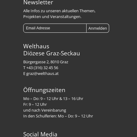
Newsletter
Alle Infos zu unseren aktuellen Themen,
Projekten und Veranstaltungen.
Welthaus
Diözese Graz-Seckau
Bürgergasse 2, 8010 Graz
T +43 (316) 32 45 56
E graz@welthaus.at
Öffnungszeiten
Mo – Do: 9 – 12 Uhr & 13 – 16 Uhr
Fr: 9 – 12 Uhr
und nach Vereinbarung
In den Schulferien: Mo – Do: 9 – 12 Uhr
Social Media