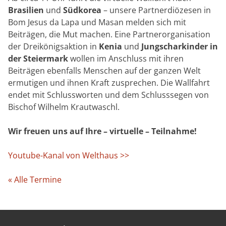
Brasilien
und
Südkorea
– unsere Partnerdiözesen in
Bom Jesus da Lapa und Masan melden sich mit
Beiträgen, die Mut machen. Eine Partnerorganisation
der Dreikönigsaktion in
Kenia
und
Jungscharkinder in
der Steiermark
wollen im Anschluss mit ihren
Beiträgen ebenfalls Menschen auf der ganzen Welt
ermutigen und ihnen Kraft zusprechen. Die Wallfahrt
endet mit Schlussworten und dem Schlusssegen von
Bischof Wilhelm Krautwaschl.
Wir freuen uns auf Ihre – virtuelle – Teilnahme!
Youtube-Kanal von Welthaus >>
« Alle Termine