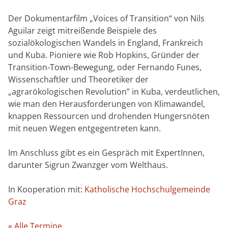
Der Dokumentarfilm „Voices of Transition“ von Nils
Aguilar zeigt mitreißende Beispiele des
sozialökologischen Wandels in England, Frankreich
und Kuba. Pioniere wie Rob Hopkins, Gründer der
Transition-Town-Bewegung, oder Fernando Funes,
Wissenschaftler und Theoretiker der
„agrarökologischen Revolution” in Kuba, verdeutlichen,
wie man den Herausforderungen von Klimawandel,
knappen Ressourcen und drohenden Hungersnöten
mit neuen Wegen entgegentreten kann.
Im Anschluss gibt es ein Gespräch mit ExpertInnen,
darunter Sigrun Zwanzger vom Welthaus.
In Kooperation mit:
Katholische Hochschulgemeinde
Graz
« Alle Termine