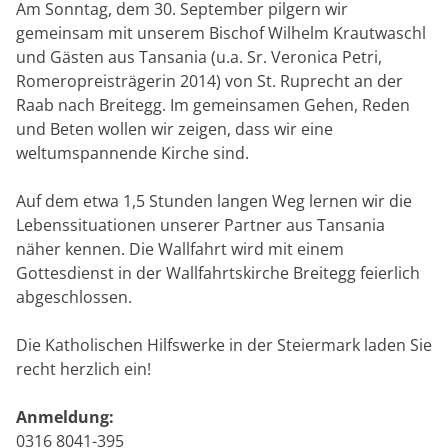
Am Sonntag, dem 30. September pilgern wir
gemeinsam mit unserem Bischof Wilhelm Krautwaschl
und Gästen aus Tansania (u.a. Sr. Veronica Petri,
Romeropreisträgerin 2014) von St. Ruprecht an der
Raab nach Breitegg. Im gemeinsamen Gehen, Reden
und Beten wollen wir zeigen, dass wir eine
weltumspannende Kirche sind.
Auf dem etwa 1,5 Stunden langen Weg lernen wir die
Lebenssituationen unserer Partner aus Tansania
näher kennen. Die Wallfahrt wird mit einem
Gottesdienst in der Wallfahrtskirche Breitegg feierlich
abgeschlossen.
Die Katholischen Hilfswerke in der Steiermark laden Sie
recht herzlich ein!
Anmeldung:
0316 8041-395