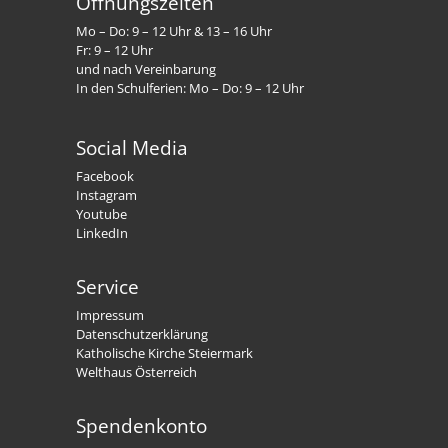
Öffnungszeiten
Mo – Do: 9 – 12 Uhr & 13 – 16 Uhr
Fr: 9 – 12 Uhr
und nach Vereinbarung
In den Schulferien: Mo – Do: 9 – 12 Uhr
Social Media
Facebook
Instagram
Youtube
LinkedIn
Service
Impressum
Datenschutzerklärung
Katholische Kirche Steiermark
Welthaus Österreich
Spendenkonto