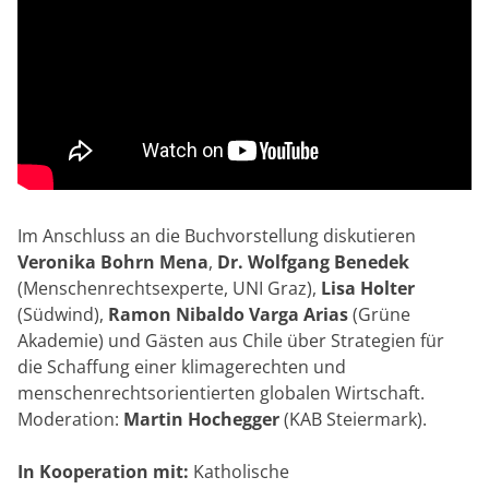
Im Anschluss an die Buchvorstellung diskutieren
Veronika Bohrn Mena
,
Dr. Wolfgang Benedek
(Menschenrechtsexperte, UNI Graz),
Lisa Holter
(Südwind),
Ramon Nibaldo Varga Arias
(Grüne
Akademie) und Gästen aus Chile über Strategien für
die Schaffung einer klimagerechten und
menschenrechtsorientierten globalen Wirtschaft.
Moderation:
Martin Hochegger
(KAB Steiermark).
In Kooperation mit:
Katholische