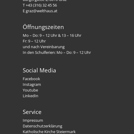
T +43 (316) 32 45 56
E graz@welthaus.at
Öffnungszeiten
Mo – Do: 9 – 12 Uhr & 13 – 16 Uhr
Fr: 9 – 12 Uhr
und nach Vereinbarung
In den Schulferien: Mo – Do: 9 – 12 Uhr
Social Media
Facebook
Instagram
Youtube
LinkedIn
Service
Impressum
Datenschutzerklärung
Katholische Kirche Steiermark