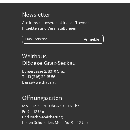
Newsletter
Alle Infos zu unseren aktuellen Themen,
Projekten und Veranstaltungen.
Welthaus
Diözese Graz-Seckau
Bürgergasse 2, 8010 Graz
T +43 (316) 32 45 56
E graz@welthaus.at
Öffnungszeiten
Mo – Do: 9 – 12 Uhr & 13 – 16 Uhr
Fr: 9 – 12 Uhr
und nach Vereinbarung
In den Schulferien: Mo – Do: 9 – 12 Uhr