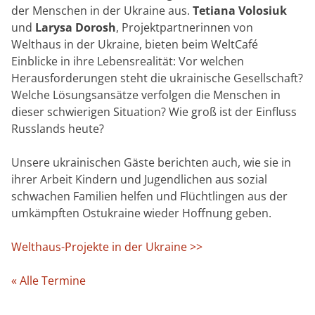
der Menschen in der Ukraine aus.
Tetiana Volosiuk
und
Larysa Dorosh
, Projektpartnerinnen von
Welthaus in der Ukraine, bieten beim WeltCafé
Einblicke in ihre Lebensrealität: Vor welchen
Herausforderungen steht die ukrainische Gesellschaft?
Welche Lösungsansätze verfolgen die Menschen in
dieser schwierigen Situation? Wie groß ist der Einfluss
Russlands heute?
Unsere ukrainischen Gäste berichten auch, wie sie in
ihrer Arbeit Kindern und Jugendlichen aus sozial
schwachen Familien helfen und Flüchtlingen aus der
umkämpften Ostukraine wieder Hoffnung geben.
Welthaus-Projekte in der Ukraine >>
« Alle Termine